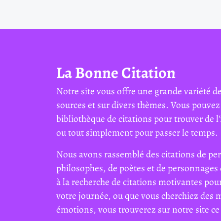
La Bonne Citation
Notre site vous offre une grande variété de
sources et sur divers thèmes. Vous pouvez
bibliothèque de citations pour trouver de l'
ou tout simplement pour passer le temps.
Nous avons rassemblé des citations de per
philosophes, de poètes et de personnages 
à la recherche de citations motivantes pour
votre journée, ou que vous cherchiez des 
émotions, vous trouverez sur notre site ce 