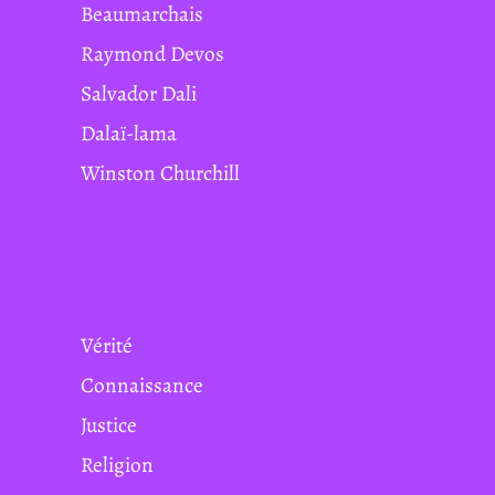
Beaumarchais
Raymond Devos
Salvador Dali
Dalaï-lama
Winston Churchill
Vérité
Connaissance
Justice
Religion