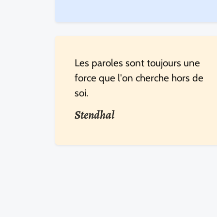
Les paroles sont toujours une
force que l'on cherche hors de
soi.
Stendhal