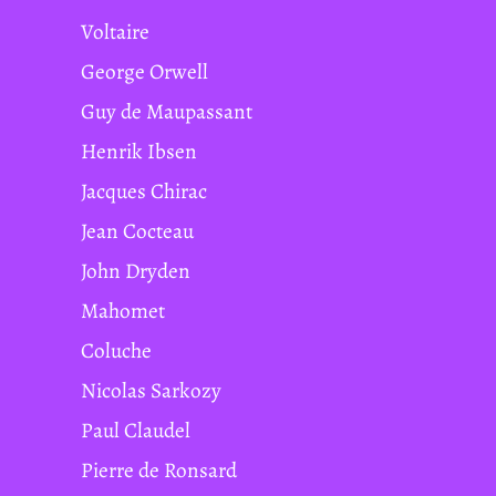
Voltaire
George Orwell
Guy de Maupassant
Henrik Ibsen
Jacques Chirac
Jean Cocteau
John Dryden
Mahomet
Coluche
Nicolas Sarkozy
Paul Claudel
Pierre de Ronsard