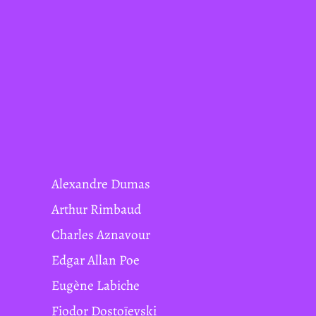
Alexandre Dumas
Arthur Rimbaud
Charles Aznavour
Edgar Allan Poe
Eugène Labiche
Fiodor Dostoïevski