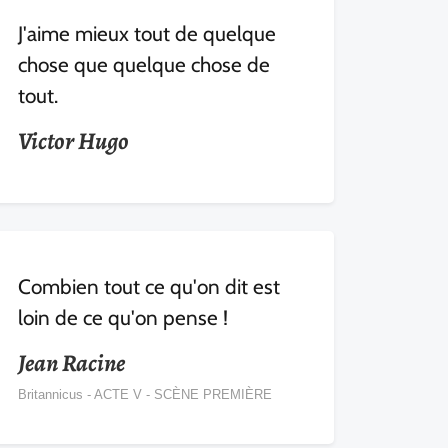
J'aime mieux tout de quelque
chose que quelque chose de
tout.
Victor Hugo
Combien tout ce qu'on dit est
loin de ce qu'on pense !
Jean Racine
Britannicus - ACTE V - SCÈNE PREMIÈRE