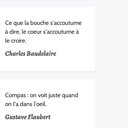
Ce que la bouche s'accoutume
à dire, le coeur s'accoutume à
le croire.
Charles Baudelaire
Compas : on voit juste quand
on l'a dans l'oeil.
Gustave Flaubert