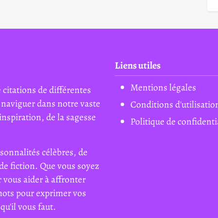
Liens utiles
Mentions légales
 citations de différentes
 naviguer dans notre vaste
Conditions d'utilisatio
inspiration, de la sagesse
Politique de confidenti
sonnalités célèbres, de
de fiction. Que vous soyez
 vous aider à affronter
mots pour exprimer vos
qu'il vous faut.