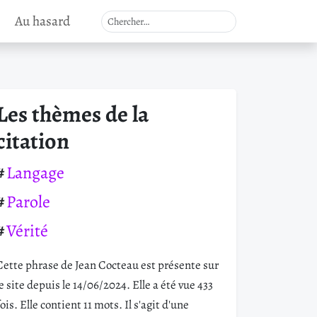
Au hasard
Les thèmes de la
citation
Langage
Parole
Vérité
Cette phrase de Jean Cocteau est présente sur
le site depuis le 14/06/2024. Elle a été vue 433
fois. Elle contient 11 mots. Il s'agit d'une