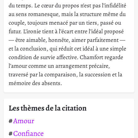
du temps. Le cœur du propos n’est pas l’infidélité
au sens romanesque, mais la structure même du
couple, toujours menacé par un tiers, passé ou
futur. L’ironie tient à l’écart entre l’idéal proposé
— être aimable, honnête, aimer parfaitement —
et la conclusion, qui réduit cet idéal à une simple
condition de survie affective. Chamfort regarde
l’amour comme un arrangement précaire,
traversé par la comparaison, la succession et la
mémoire des absents.
Les thèmes de la citation
Amour
Confiance