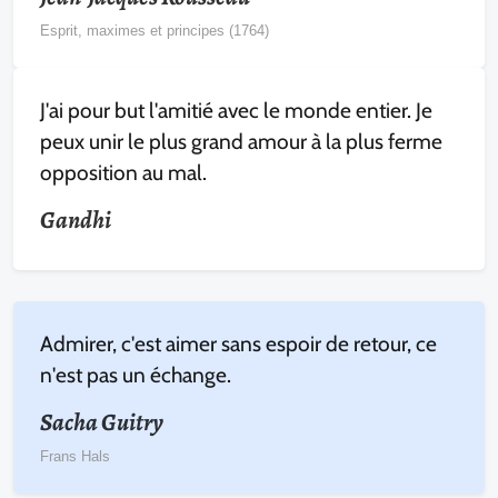
Esprit, maximes et principes (1764)
J'ai pour but l'amitié avec le monde entier. Je
peux unir le plus grand amour à la plus ferme
opposition au mal.
Gandhi
Admirer, c'est aimer sans espoir de retour, ce
n'est pas un échange.
Sacha Guitry
Frans Hals