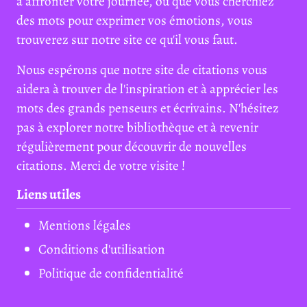
à affronter votre journée, ou que vous cherchiez
des mots pour exprimer vos émotions, vous
trouverez sur notre site ce qu'il vous faut.
Nous espérons que notre site de citations vous
aidera à trouver de l'inspiration et à apprécier les
mots des grands penseurs et écrivains. N'hésitez
pas à explorer notre bibliothèque et à revenir
régulièrement pour découvrir de nouvelles
citations. Merci de votre visite !
Liens utiles
Mentions légales
Conditions d'utilisation
Politique de confidentialité