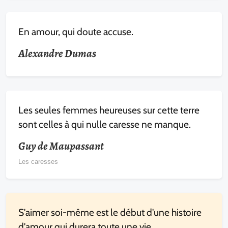
En amour, qui doute accuse.
Alexandre Dumas
Les seules femmes heureuses sur cette terre
sont celles à qui nulle caresse ne manque.
Guy de Maupassant
Les caresses
S'aimer soi-même est le début d'une histoire
d'amour qui durera toute une vie.