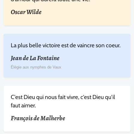
Oscar Wilde
La plus belle victoire est de vaincre son coeur.
Jean de La Fontaine
Élégie aux nymphes de Vaux
C'est Dieu qui nous fait vivre, c'est Dieu qu'il
faut aimer.
François de Malherbe