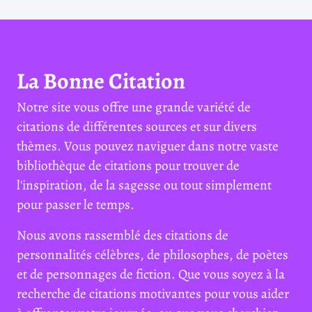
La Bonne Citation
Notre site vous offre une grande variété de
citations de différentes sources et sur divers
thèmes. Vous pouvez naviguer dans notre vaste
bibliothèque de citations pour trouver de
l'inspiration, de la sagesse ou tout simplement
pour passer le temps.
Nous avons rassemblé des citations de
personnalités célèbres, de philosophes, de poètes
et de personnages de fiction. Que vous soyez à la
recherche de citations motivantes pour vous aider