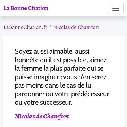
La Bonne Citation
LaBonneCitation.fr
Nicolas de Chamfort
Soyez aussi aimable, aussi
honnête qu'il est possible, aimez
la femme la plus parfaite qui se
puisse imaginer ; vous n'en serez
pas moins dans le cas de lui
pardonner ou votre prédécesseur
ou votre successeur.
Nicolas de Chamfort