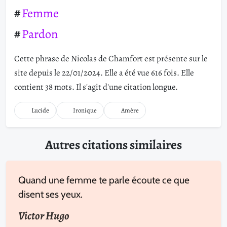
Femme
Pardon
Cette phrase de Nicolas de Chamfort est présente sur le
site depuis le 22/01/2024. Elle a été vue 616 fois. Elle
contient 38 mots. Il s'agit d'une citation longue.
Lucide
Ironique
Amère
Autres citations similaires
Quand une femme te parle écoute ce que
disent ses yeux.
Victor Hugo