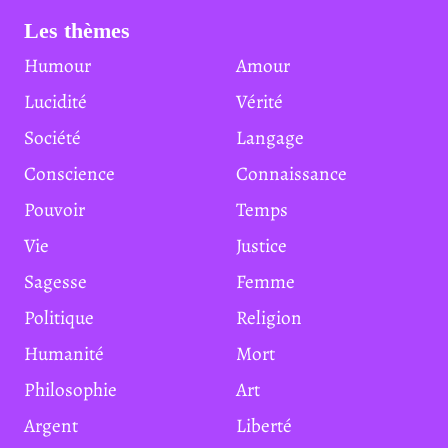
Les thèmes
Humour
Amour
Lucidité
Vérité
Société
Langage
Conscience
Connaissance
Pouvoir
Temps
Vie
Justice
Sagesse
Femme
Politique
Religion
Humanité
Mort
Philosophie
Art
Argent
Liberté