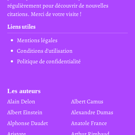
régulièrement pour découvrir de nouvelles
citations. Merci de votre visite !
Liens utiles
Mentions légales
Conditions d'utilisation
Politique de confidentialité
Les auteurs
Alain Delon
Albert Camus
Albert Einstein
Alexandre Dumas
Alphonse Daudet
Anatole France
Aristote
Arthur Rimbaud