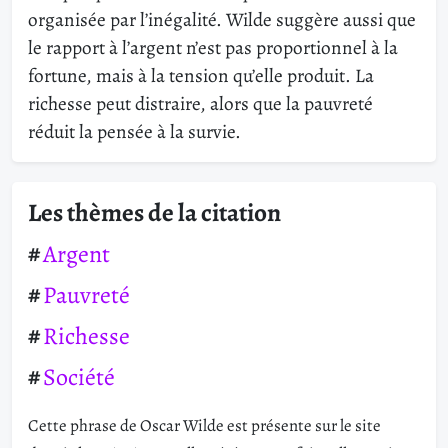
organisée par l’inégalité. Wilde suggère aussi que
le rapport à l’argent n’est pas proportionnel à la
fortune, mais à la tension qu’elle produit. La
richesse peut distraire, alors que la pauvreté
réduit la pensée à la survie.
Les thèmes de la citation
Argent
Pauvreté
Richesse
Société
Cette phrase de Oscar Wilde est présente sur le site