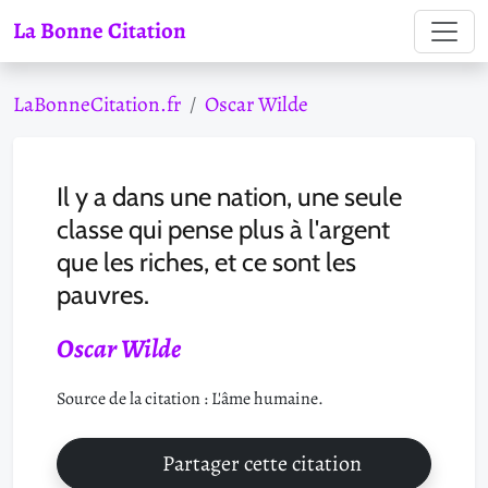
La Bonne Citation
LaBonneCitation.fr
Oscar Wilde
Il y a dans une nation, une seule
classe qui pense plus à l'argent
que les riches, et ce sont les
pauvres.
Oscar Wilde
Source de la citation : L'âme humaine.
Partager cette citation