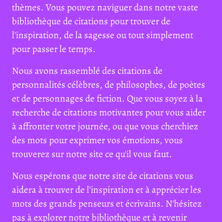
thèmes. Vous pouvez naviguer dans notre vaste
bibliothèque de citations pour trouver de
l'inspiration, de la sagesse ou tout simplement
pour passer le temps.
Nous avons rassemblé des citations de
personnalités célèbres, de philosophes, de poètes
et de personnages de fiction. Que vous soyez à la
recherche de citations motivantes pour vous aider
à affronter votre journée, ou que vous cherchiez
des mots pour exprimer vos émotions, vous
trouverez sur notre site ce qu'il vous faut.
Nous espérons que notre site de citations vous
aidera à trouver de l'inspiration et à apprécier les
mots des grands penseurs et écrivains. N'hésitez
pas à explorer notre bibliothèque et à revenir