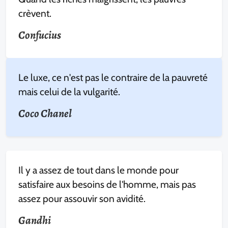
crèvent.
Confucius
Le luxe, ce n'est pas le contraire de la pauvreté
mais celui de la vulgarité.
Coco Chanel
Il y a assez de tout dans le monde pour
satisfaire aux besoins de l'homme, mais pas
assez pour assouvir son avidité.
Gandhi