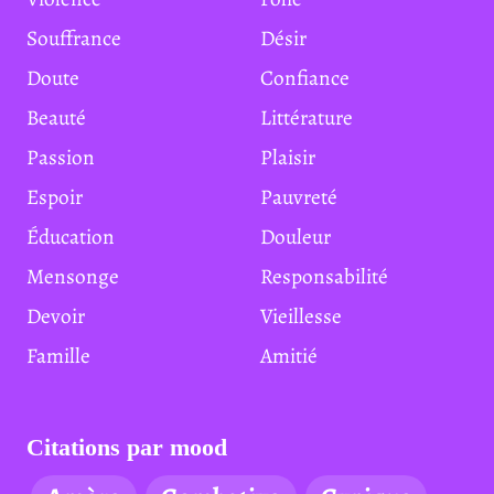
Souffrance
Désir
Doute
Confiance
Beauté
Littérature
Passion
Plaisir
Espoir
Pauvreté
Éducation
Douleur
Mensonge
Responsabilité
Devoir
Vieillesse
Famille
Amitié
Citations par mood