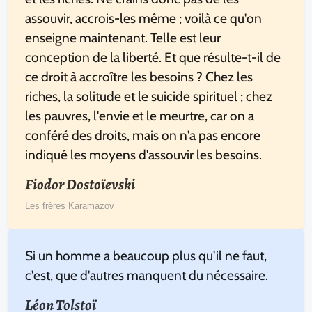
assouvir, accrois-les même ; voilà ce qu'on
enseigne maintenant. Telle est leur
conception de la liberté. Et que résulte-t-il de
ce droit à accroître les besoins ? Chez les
riches, la solitude et le suicide spirituel ; chez
les pauvres, l'envie et le meurtre, car on a
conféré des droits, mais on n'a pas encore
indiqué les moyens d'assouvir les besoins.
Fiodor Dostoïevski
Les frères Karamazov
Si un homme a beaucoup plus qu'il ne faut,
c'est, que d'autres manquent du nécessaire.
Léon Tolstoï