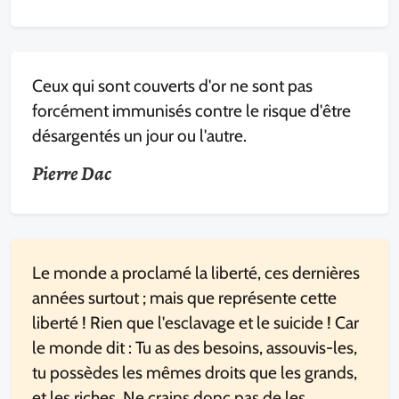
Ceux qui sont couverts d'or ne sont pas
forcément immunisés contre le risque d'être
désargentés un jour ou l'autre.
Pierre Dac
Le monde a proclamé la liberté, ces dernières
années surtout ; mais que représente cette
liberté ! Rien que l'esclavage et le suicide ! Car
le monde dit : Tu as des besoins, assouvis-les,
tu possèdes les mêmes droits que les grands,
et les riches. Ne crains donc pas de les