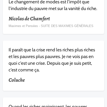
Le changement de modes est l'impôt que
l'industrie du pauvre met sur la vanité du riche.
Nicolas de Chamfort
Maximes et Pensées - SUITE DES MAXIMES GÉNÉRALES
Il paraît que la crise rend les riches plus riches
et les pauvres plus pauvres. Je ne vois pas en
quoi c'est une crise. Depuis que je suis petit,
c'est comme ça.
Coluche
Quand les riches maigrissent, les pauvres