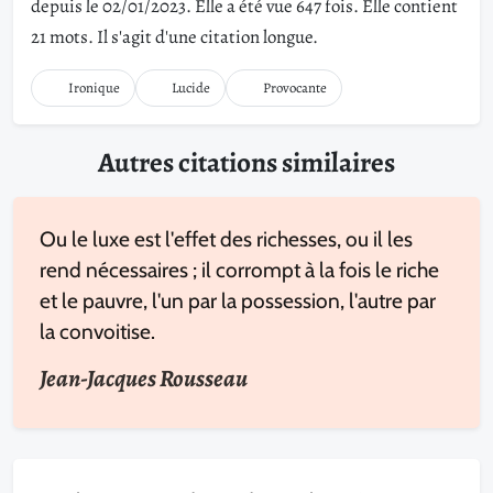
depuis le 02/01/2023. Elle a été vue 647 fois. Elle contient
21 mots. Il s'agit d'une citation longue.
Ironique
Lucide
Provocante
Autres citations similaires
Ou le luxe est l'effet des richesses, ou il les
rend nécessaires ; il corrompt à la fois le riche
et le pauvre, l'un par la possession, l'autre par
la convoitise.
Jean-Jacques Rousseau