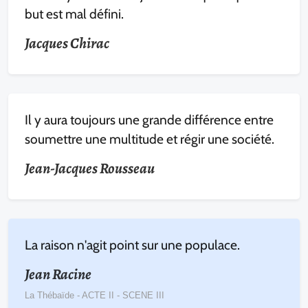
but est mal défini.
Jacques Chirac
Il y aura toujours une grande différence entre
soumettre une multitude et régir une société.
Jean-Jacques Rousseau
La raison n'agit point sur une populace.
Jean Racine
La Thébaïde - ACTE II - SCENE III