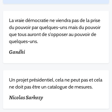
La vraie démocratie ne viendra pas de la prise
du pouvoir par quelques-uns mais du pouvoir
que tous auront de s'opposer au pouvoir de
quelques-uns.
Gandhi
Un projet présidentiel, cela ne peut pas et cela
ne doit pas être un catalogue de mesures.
Nicolas Sarkozy