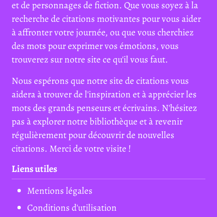
et de personnages de fiction. Que vous soyez à la
recherche de citations motivantes pour vous aider
à affronter votre journée, ou que vous cherchiez
des mots pour exprimer vos émotions, vous
trouverez sur notre site ce qu'il vous faut.
Nous espérons que notre site de citations vous
aidera à trouver de l'inspiration et à apprécier les
mots des grands penseurs et écrivains. N'hésitez
pas à explorer notre bibliothèque et à revenir
régulièrement pour découvrir de nouvelles
citations. Merci de votre visite !
Liens utiles
Mentions légales
Conditions d'utilisation