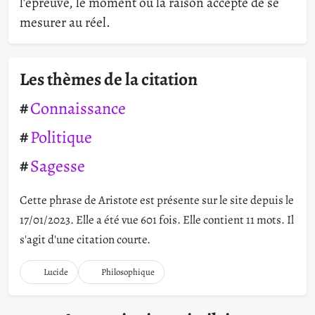
l’épreuve, le moment où la raison accepte de se
mesurer au réel.
Les thèmes de la citation
Connaissance
Politique
Sagesse
Cette phrase de Aristote est présente sur le site depuis le
17/01/2023. Elle a été vue 601 fois. Elle contient 11 mots. Il
s'agit d'une citation courte.
Lucide
Philosophique