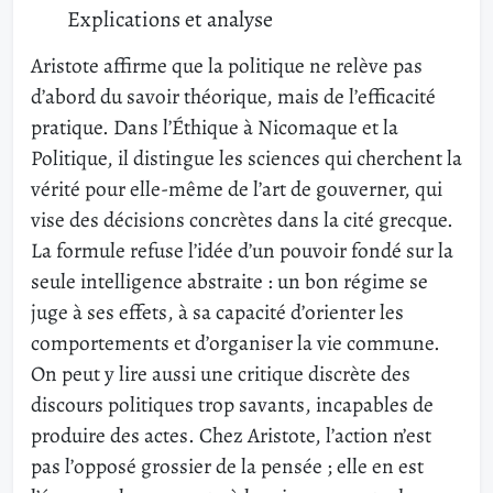
Explications et analyse
Aristote affirme que la politique ne relève pas
d’abord du savoir théorique, mais de l’efficacité
pratique. Dans l’Éthique à Nicomaque et la
Politique, il distingue les sciences qui cherchent la
vérité pour elle-même de l’art de gouverner, qui
vise des décisions concrètes dans la cité grecque.
La formule refuse l’idée d’un pouvoir fondé sur la
seule intelligence abstraite : un bon régime se
juge à ses effets, à sa capacité d’orienter les
comportements et d’organiser la vie commune.
On peut y lire aussi une critique discrète des
discours politiques trop savants, incapables de
produire des actes. Chez Aristote, l’action n’est
pas l’opposé grossier de la pensée ; elle en est