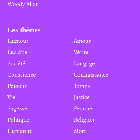
Woody Allen
Les thèmes
Humour
Amour
Lucidité
Vérité
Société
Langage
Conscience
Connaissance
Pouvoir
Temps
Vie
Justice
Sagesse
Femme
Politique
Religion
Humanité
Mort