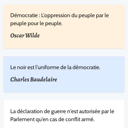
Démocratie : L'oppression du peuple par le
peuple pour le peuple.
Oscar Wilde
Le noir est l'uniforme de la démocratie.
Charles Baudelaire
La déclaration de guerre n'est autorisée par le
Parlement qu'en cas de conflit armé.