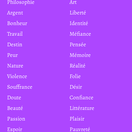
Philosophie
Art
Argent
Liberté
Bonheur
Identité
Travail
Méfiance
Destin
Pensée
Peur
Mémoire
Nature
Réalité
Violence
Folie
Souffrance
Désir
Doute
Confiance
Beauté
Littérature
Passion
Plaisir
Espoir
Pauvreté