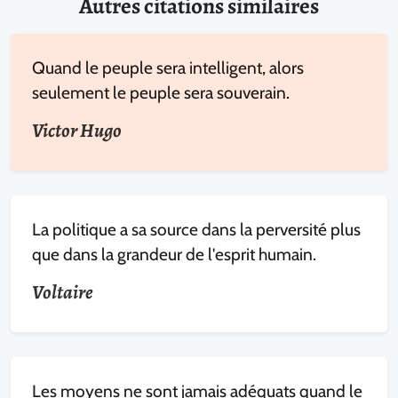
Autres citations similaires
Quand le peuple sera intelligent, alors
seulement le peuple sera souverain.
Victor Hugo
La politique a sa source dans la perversité plus
que dans la grandeur de l'esprit humain.
Voltaire
Les moyens ne sont jamais adéquats quand le