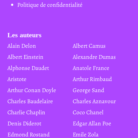
Politique de confidentialité
Les auteurs
Alain Delon
Albert Camus
Albert Einstein
Alexandre Dumas
Alphonse Daudet
Anatole France
Aristote
Arthur Rimbaud
Arthur Conan Doyle
George Sand
Charles Baudelaire
Charles Aznavour
Charlie Chaplin
Coco Chanel
Denis Diderot
Edgar Allan Poe
Edmond Rostand
Emile Zola