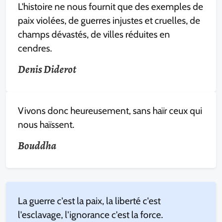
L'histoire ne nous fournit que des exemples de
paix violées, de guerres injustes et cruelles, de
champs dévastés, de villes réduites en
cendres.
Denis Diderot
Vivons donc heureusement, sans haïr ceux qui
nous haïssent.
Bouddha
La guerre c'est la paix, la liberté c'est
l'esclavage, l'ignorance c'est la force.