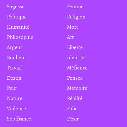
Sagesse
Femme
Politique
Religion
Humanité
Mort
Philosophie
Art
Argent
Liberté
Bonheur
Identité
Travail
Méfiance
Destin
Pensée
Peur
Mémoire
Nature
Réalité
Violence
Folie
Souffrance
Désir