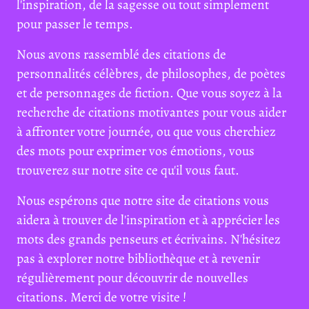
l'inspiration, de la sagesse ou tout simplement
pour passer le temps.
Nous avons rassemblé des citations de
personnalités célèbres, de philosophes, de poètes
et de personnages de fiction. Que vous soyez à la
recherche de citations motivantes pour vous aider
à affronter votre journée, ou que vous cherchiez
des mots pour exprimer vos émotions, vous
trouverez sur notre site ce qu'il vous faut.
Nous espérons que notre site de citations vous
aidera à trouver de l'inspiration et à apprécier les
mots des grands penseurs et écrivains. N'hésitez
pas à explorer notre bibliothèque et à revenir
régulièrement pour découvrir de nouvelles
citations. Merci de votre visite !