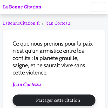
La Bonne Citation
LaBonneCitation.fr
Jean Cocteau
Ce que nous prenons pour la paix
n'est qu'un armistice entre les
conflits : la planète grouille,
saigne, et ne saurait vivre sans
cette violence.
Jean Cocteau
Partager cette citation