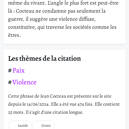
même du vivant. L’angle le plus fort est peut-être
là : Cocteau ne condamne pas seulement la
guerre, il suggère une violence diffuse,
constitutive, qui traverse les sociétés comme les
êtres.
Les thèmes de la citation
Paix
Violence
Cette phrase de Jean Cocteau est présente sur le site
depuis le 14/06/2024. Elle a été vue 474 fois. Elle contient
25 mots. Il s'agit d'une citation longue.
Lucide
Grave