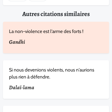
Autres citations similaires
La non-violence est l'arme des forts !
Gandhi
Si nous devenions violents, nous n'aurions
plus rien à défendre.
Dalaï-lama