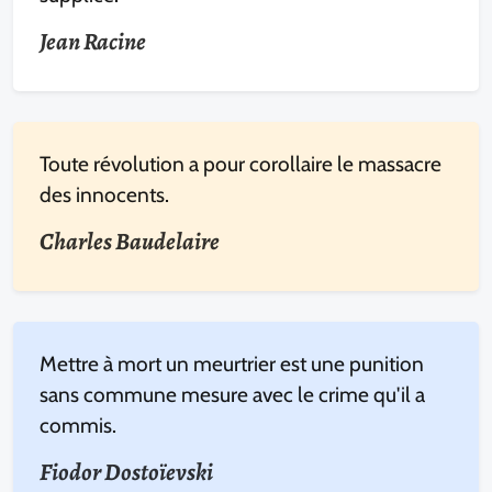
Jean Racine
Toute révolution a pour corollaire le massacre
des innocents.
Charles Baudelaire
Mettre à mort un meurtrier est une punition
sans commune mesure avec le crime qu'il a
commis.
Fiodor Dostoïevski