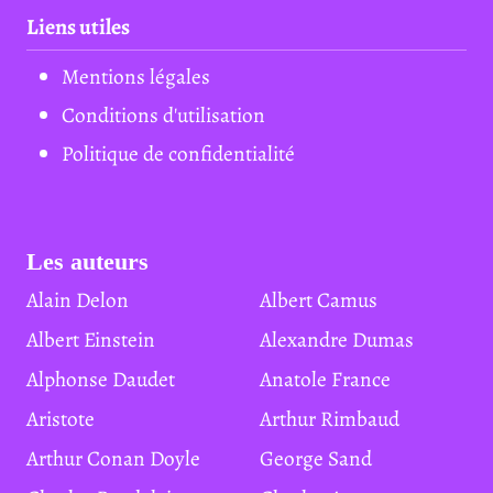
Liens utiles
Mentions légales
Conditions d'utilisation
Politique de confidentialité
Les auteurs
Alain Delon
Albert Camus
Albert Einstein
Alexandre Dumas
Alphonse Daudet
Anatole France
Aristote
Arthur Rimbaud
Arthur Conan Doyle
George Sand