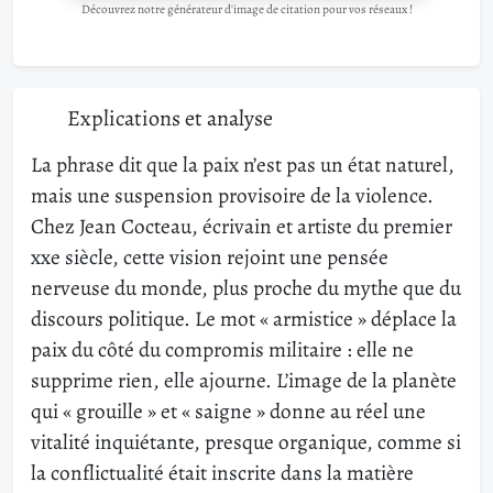
Découvrez notre générateur d'image de citation pour vos réseaux !
Explications et analyse
La phrase dit que la paix n’est pas un état naturel,
mais une suspension provisoire de la violence.
Chez Jean Cocteau, écrivain et artiste du premier
xxe siècle, cette vision rejoint une pensée
nerveuse du monde, plus proche du mythe que du
discours politique. Le mot « armistice » déplace la
paix du côté du compromis militaire : elle ne
supprime rien, elle ajourne. L’image de la planète
qui « grouille » et « saigne » donne au réel une
vitalité inquiétante, presque organique, comme si
la conflictualité était inscrite dans la matière