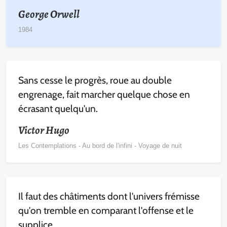
George Orwell
1984
Sans cesse le progrès, roue au double
engrenage, fait marcher quelque chose en
écrasant quelqu'un.
Victor Hugo
Les Contemplations - Au bord de l'infini - Voyage de nuit
Il faut des châtiments dont l'univers frémisse
qu'on tremble en comparant l'offense et le
supplice.