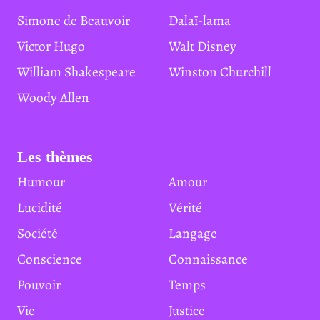
Simone de Beauvoir
Dalaï-lama
Victor Hugo
Walt Disney
William Shakespeare
Winston Churchill
Woody Allen
Les thèmes
Humour
Amour
Lucidité
Vérité
Société
Langage
Conscience
Connaissance
Pouvoir
Temps
Vie
Justice