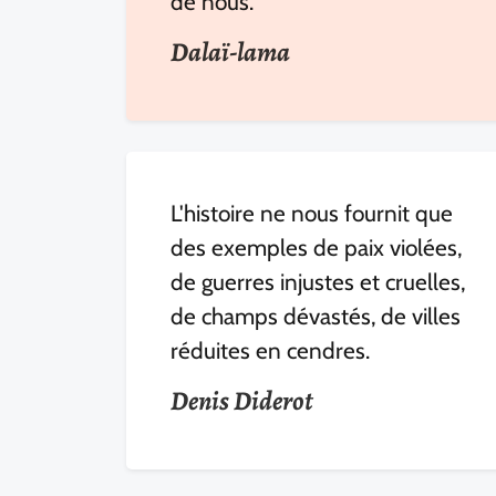
de nous.
Dalaï-lama
L'histoire ne nous fournit que
des exemples de paix violées,
de guerres injustes et cruelles,
de champs dévastés, de villes
réduites en cendres.
Denis Diderot