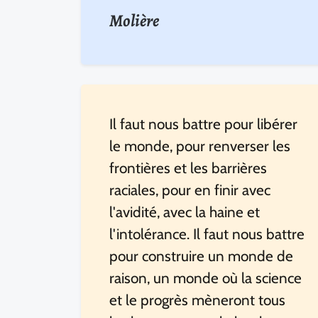
Molière
Il faut nous battre pour libérer
le monde, pour renverser les
frontières et les barrières
raciales, pour en finir avec
l'avidité, avec la haine et
l'intolérance. Il faut nous battre
pour construire un monde de
raison, un monde où la science
et le progrès mèneront tous