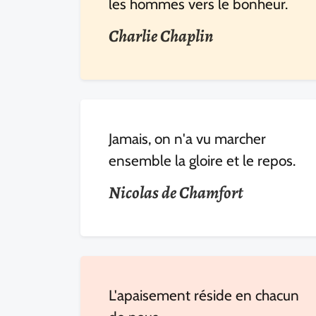
les hommes vers le bonheur.
Charlie Chaplin
Jamais, on n'a vu marcher
ensemble la gloire et le repos.
Nicolas de Chamfort
L'apaisement réside en chacun