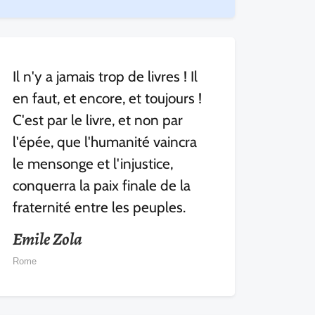
Il n'y a jamais trop de livres ! Il
en faut, et encore, et toujours !
C'est par le livre, et non par
l'épée, que l'humanité vaincra
le mensonge et l'injustice,
conquerra la paix finale de la
fraternité entre les peuples.
Emile Zola
Rome