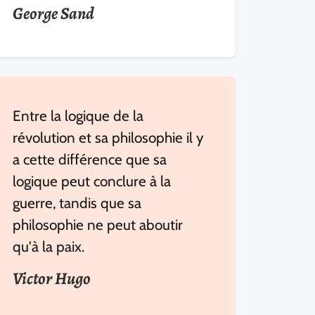
George Sand
Entre la logique de la
révolution et sa philosophie il y
a cette différence que sa
logique peut conclure à la
guerre, tandis que sa
philosophie ne peut aboutir
qu'à la paix.
Victor Hugo