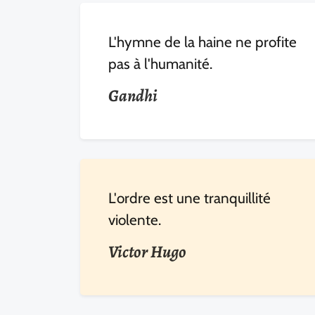
L'hymne de la haine ne profite
pas à l'humanité.
Gandhi
L'ordre est une tranquillité
violente.
Victor Hugo