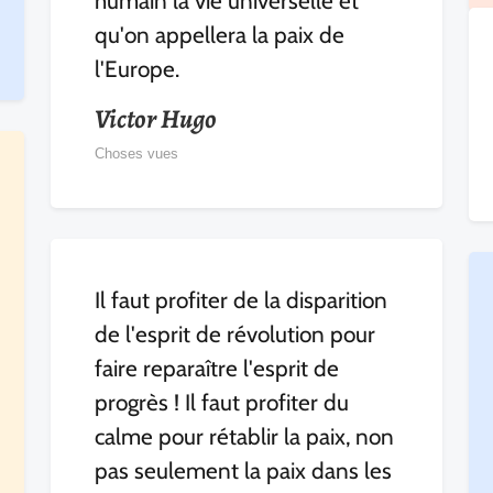
humain la vie universelle et
qu'on appellera la paix de
l'Europe.
Victor Hugo
Choses vues
Il faut profiter de la disparition
de l'esprit de révolution pour
faire reparaître l'esprit de
progrès ! Il faut profiter du
calme pour rétablir la paix, non
pas seulement la paix dans les