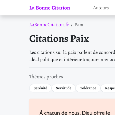
La Bonne Citation
Auteurs
LaBonneCitation.fr
Paix
Citations Paix
Les citations sur la paix parlent de concor
idéal politique et intérieur toujours menac
Thèmes proches
Sérénité
Servitude
Tolérance
Respe
À chacun de nous, Dieu offre le