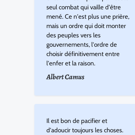
seul combat qui vaille d'être
mené. Ce n'est plus une prière,
mais un ordre qui doit monter
des peuples vers les
gouvernements, l'ordre de
choisir définitivement entre
l'enfer et la raison.
Albert Camus
Il est bon de pacifier et
d'adoucir toujours les choses.