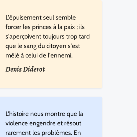
L'épuisement seul semble
forcer les princes à la paix ; ils
s'aperçoivent toujours trop tard
que le sang du citoyen s'est
mêlé à celui de l'ennemi.
Denis Diderot
L'histoire nous montre que la
violence engendre et résout
rarement les problèmes. En