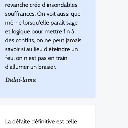
revanche crée d'insondables
souffrances. On voit aussi que
même lorsqu'elle paraît sage
et logique pour mettre fin à
des conflits, on ne peut jamais
savoir si au lieu d'éteindre un
feu, on n'est pas en train
d'allumer un brasier.
Dalaï-lama
La défaite définitive est celle