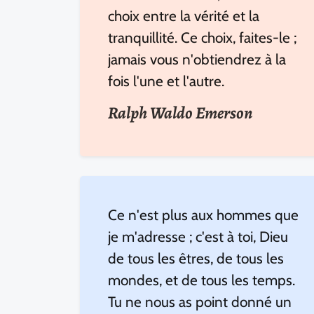
choix entre la vérité et la
tranquillité. Ce choix, faites-le ;
jamais vous n'obtiendrez à la
fois l'une et l'autre.
Ralph Waldo Emerson
Ce n'est plus aux hommes que
je m'adresse ; c'est à toi, Dieu
de tous les êtres, de tous les
mondes, et de tous les temps.
Tu ne nous as point donné un