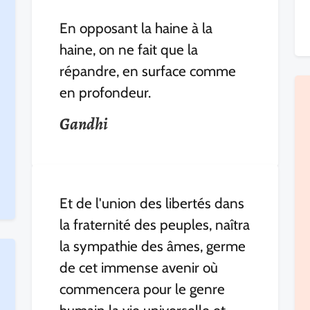
En opposant la haine à la
haine, on ne fait que la
répandre, en surface comme
en profondeur.
Gandhi
Et de l'union des libertés dans
la fraternité des peuples, naîtra
la sympathie des âmes, germe
de cet immense avenir où
commencera pour le genre