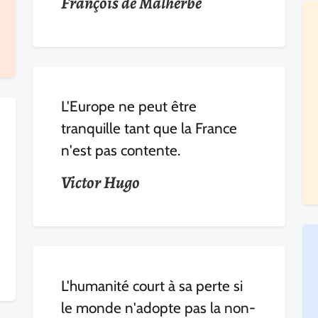
François de Malherbe
L'Europe ne peut être
tranquille tant que la France
n'est pas contente.
Victor Hugo
L'humanité court à sa perte si
le monde n'adopte pas la non-