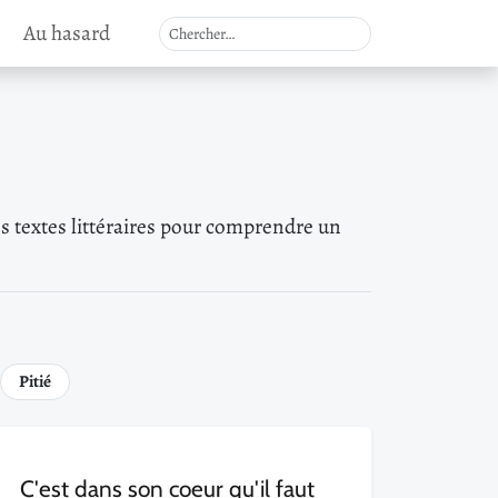
Au hasard
des textes littéraires pour comprendre un
Pitié
C'est dans son coeur qu'il faut