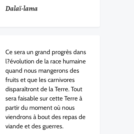
Dalaï-lama
Ce sera un grand progrès dans
l?évolution de la race humaine
quand nous mangerons des
fruits et que les carnivores
disparaîtront de la Terre. Tout
sera faisable sur cette Terre à
partir du moment où nous
viendrons à bout des repas de
viande et des guerres.