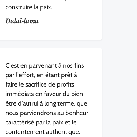
construire la paix.
Dalaï-lama
C'est en parvenant à nos fins
par l'effort, en étant prêt à
faire le sacrifice de profits
immédiats en faveur du bien-
être d'autrui à long terme, que
nous parviendrons au bonheur
caractérisé par la paix et le
contentement authentique.