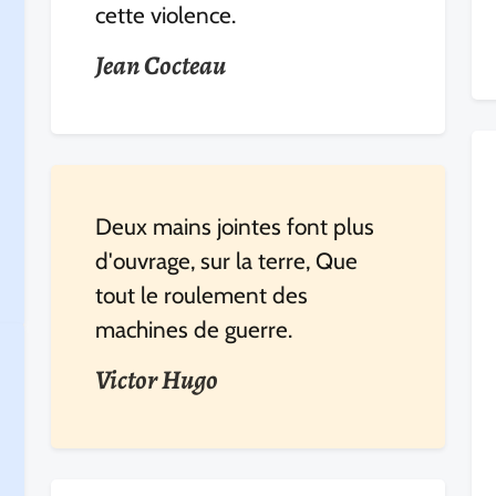
cette violence.
Jean Cocteau
Deux mains jointes font plus
d'ouvrage, sur la terre, Que
tout le roulement des
machines de guerre.
Victor Hugo