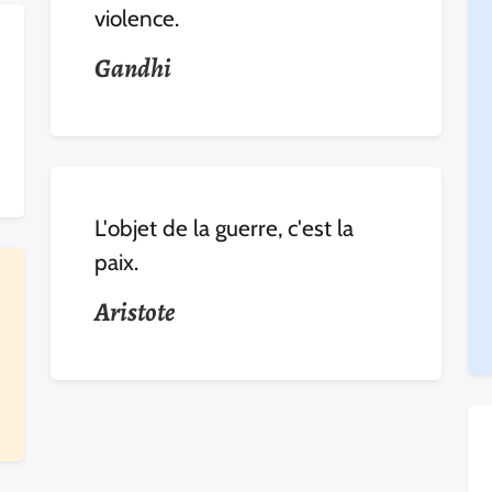
violence.
Gandhi
L'objet de la guerre, c'est la
paix.
Aristote