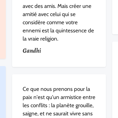
avec des amis. Mais créer une
amitié avec celui qui se
considère comme votre
ennemi est la quintessence de
la vraie religion.
Gandhi
Ce que nous prenons pour la
paix n'est qu'un armistice entre
les conflits : la planète grouille,
saigne, et ne saurait vivre sans