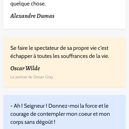
quelque chose.
Alexandre Dumas
Se faire le spectateur de sa propre vie c'est
échapper à toutes les souffrances de la vie.
Oscar Wilde
Le portrait de Dorian Gray
- Ah ! Seigneur ! Donnez-moi la force et le
courage de contempler mon coeur et mon
corps sans dégoût !