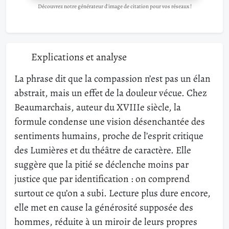
Découvrez notre générateur d'image de citation pour vos réseaux !
Explications et analyse
La phrase dit que la compassion n’est pas un élan
abstrait, mais un effet de la douleur vécue. Chez
Beaumarchais, auteur du XVIIIe siècle, la
formule condense une vision désenchantée des
sentiments humains, proche de l’esprit critique
des Lumières et du théâtre de caractère. Elle
suggère que la pitié se déclenche moins par
justice que par identification : on comprend
surtout ce qu’on a subi. Lecture plus dure encore,
elle met en cause la générosité supposée des
hommes, réduite à un miroir de leurs propres