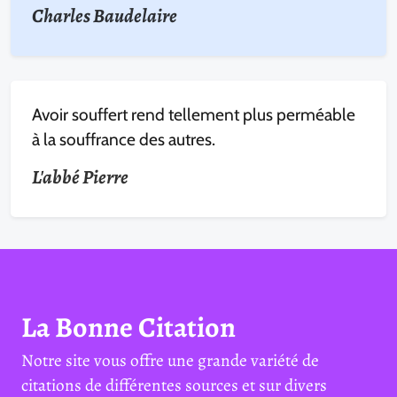
Charles Baudelaire
Avoir souffert rend tellement plus perméable
à la souffrance des autres.
L'abbé Pierre
La Bonne Citation
Notre site vous offre une grande variété de
citations de différentes sources et sur divers