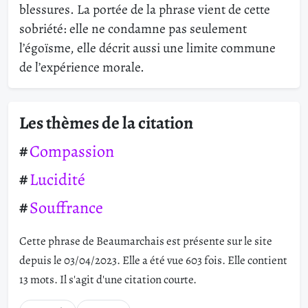
blessures. La portée de la phrase vient de cette
sobriété: elle ne condamne pas seulement
l’égoïsme, elle décrit aussi une limite commune
de l’expérience morale.
Les thèmes de la citation
Compassion
Lucidité
Souffrance
Cette phrase de Beaumarchais est présente sur le site
depuis le 03/04/2023. Elle a été vue 603 fois. Elle contient
13 mots. Il s'agit d'une citation courte.