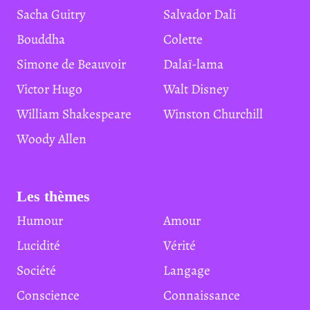
Sacha Guitry
Salvador Dali
Bouddha
Colette
Simone de Beauvoir
Dalaï-lama
Victor Hugo
Walt Disney
William Shakespeare
Winston Churchill
Woody Allen
Les thèmes
Humour
Amour
Lucidité
Vérité
Société
Langage
Conscience
Connaissance