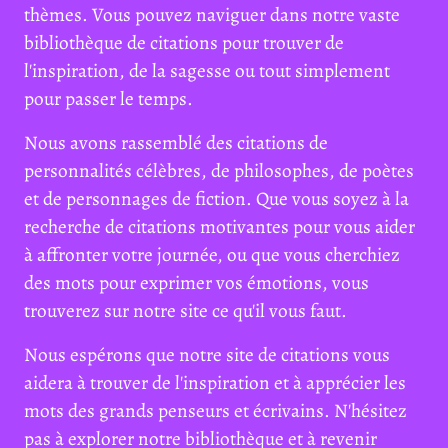
thèmes. Vous pouvez naviguer dans notre vaste
bibliothèque de citations pour trouver de
l'inspiration, de la sagesse ou tout simplement
pour passer le temps.
Nous avons rassemblé des citations de
personnalités célèbres, de philosophes, de poètes
et de personnages de fiction. Que vous soyez à la
recherche de citations motivantes pour vous aider
à affronter votre journée, ou que vous cherchiez
des mots pour exprimer vos émotions, vous
trouverez sur notre site ce qu'il vous faut.
Nous espérons que notre site de citations vous
aidera à trouver de l'inspiration et à apprécier les
mots des grands penseurs et écrivains. N'hésitez
pas à explorer notre bibliothèque et à revenir