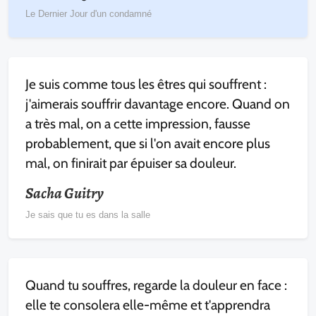
Le Dernier Jour d'un condamné
Je suis comme tous les êtres qui souffrent :
j'aimerais souffrir davantage encore. Quand on
a très mal, on a cette impression, fausse
probablement, que si l'on avait encore plus
mal, on finirait par épuiser sa douleur.
Sacha Guitry
Je sais que tu es dans la salle
Quand tu souffres, regarde la douleur en face :
elle te consolera elle-même et t'apprendra