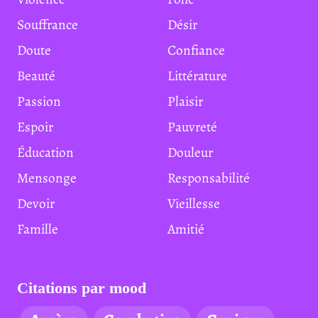
Souffrance
Désir
Doute
Confiance
Beauté
Littérature
Passion
Plaisir
Espoir
Pauvreté
Éducation
Douleur
Mensonge
Responsabilité
Devoir
Vieillesse
Famille
Amitié
Citations par mood