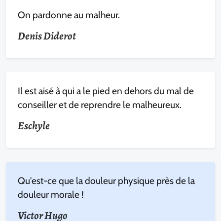
On pardonne au malheur.
Denis Diderot
Il est aisé à qui a le pied en dehors du mal de
conseiller et de reprendre le malheureux.
Eschyle
Qu'est-ce que la douleur physique près de la
douleur morale !
Victor Hugo