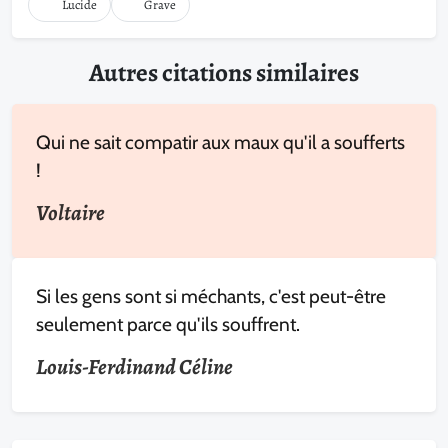
Lucide
Grave
Autres citations similaires
Qui ne sait compatir aux maux qu'il a soufferts
!
Voltaire
Si les gens sont si méchants, c'est peut-être
seulement parce qu'ils souffrent.
Louis-Ferdinand Céline