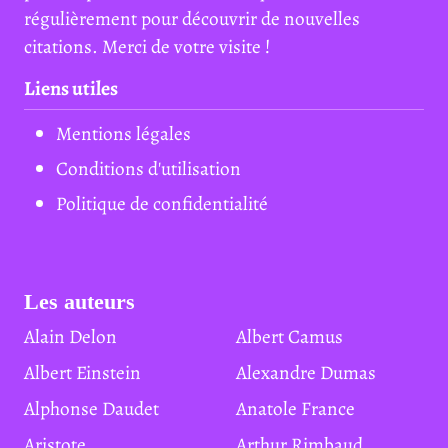
régulièrement pour découvrir de nouvelles
citations. Merci de votre visite !
Liens utiles
Mentions légales
Conditions d'utilisation
Politique de confidentialité
Les auteurs
Alain Delon
Albert Camus
Albert Einstein
Alexandre Dumas
Alphonse Daudet
Anatole France
Aristote
Arthur Rimbaud