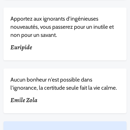
Apportez aux ignorants d'ingénieuses
nouveautés, vous passerez pour un inutile et
non pour un savant.
Euripide
Aucun bonheur n'est possible dans
l'ignorance, la certitude seule fait la vie calme.
Emile Zola