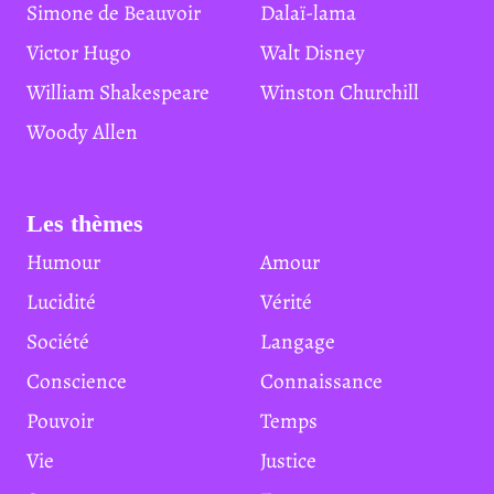
Simone de Beauvoir
Dalaï-lama
Victor Hugo
Walt Disney
William Shakespeare
Winston Churchill
Woody Allen
Les thèmes
Humour
Amour
Lucidité
Vérité
Société
Langage
Conscience
Connaissance
Pouvoir
Temps
Vie
Justice