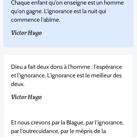
Chaque enfant qu'on enseigne est un homme
qu'on gagne. L'ignorance est la nuit qui
commence l'abîme.
Victor Hugo
Dieu a fait deux dons à l'homme : l'espérance
et l'ignorance. L'ignorance est le meilleur des
deux.
Victor Hugo
Et nous crevons par la Blague, par l'ignorance,
par l'outrecuidance, par le mépris de la