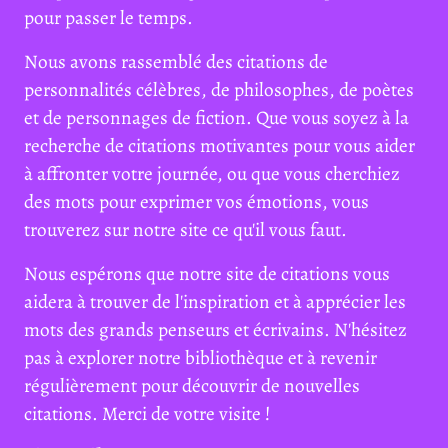
pour passer le temps.
Nous avons rassemblé des citations de
personnalités célèbres, de philosophes, de poètes
et de personnages de fiction. Que vous soyez à la
recherche de citations motivantes pour vous aider
à affronter votre journée, ou que vous cherchiez
des mots pour exprimer vos émotions, vous
trouverez sur notre site ce qu'il vous faut.
Nous espérons que notre site de citations vous
aidera à trouver de l'inspiration et à apprécier les
mots des grands penseurs et écrivains. N'hésitez
pas à explorer notre bibliothèque et à revenir
régulièrement pour découvrir de nouvelles
citations. Merci de votre visite !