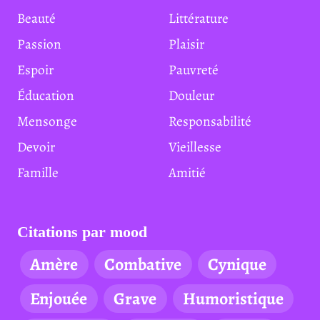
Beauté
Littérature
Passion
Plaisir
Espoir
Pauvreté
Éducation
Douleur
Mensonge
Responsabilité
Devoir
Vieillesse
Famille
Amitié
Citations par mood
Amère
Combative
Cynique
Enjouée
Grave
Humoristique