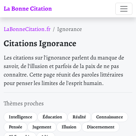
La Bonne Citation
LaBonneCitation.fr
Ignorance
Citations Ignorance
Les citations sur l'ignorance parlent du manque de
savoir, de l'illusion et parfois de la paix de ne pas
connaître. Cette page réunit des paroles littéraires
pour penser les limites de l'esprit humain.
Thèmes proches
Intelligence
Éducation
Réalité
Connaissance
Pensée
Jugement
Illusion
Discernement