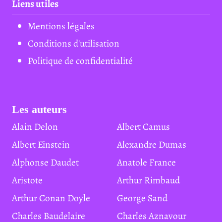
Liens utiles
Mentions légales
Conditions d'utilisation
Politique de confidentialité
Les auteurs
Alain Delon
Albert Camus
Albert Einstein
Alexandre Dumas
Alphonse Daudet
Anatole France
Aristote
Arthur Rimbaud
Arthur Conan Doyle
George Sand
Charles Baudelaire
Charles Aznavour