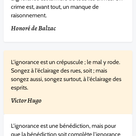
crime est, avant tout, un manque de
raisonnement.
Honoré de Balzac
L'ignorance est un crépuscule ; le mal y rode.
Songez à l'éclairage des rues, soit ; mais
songez aussi, songez surtout, à l'éclairage des
esprits.
Victor Hugo
L'ignorance est une bénédiction, mais pour
que la bénédiction soit complète l'ignorance