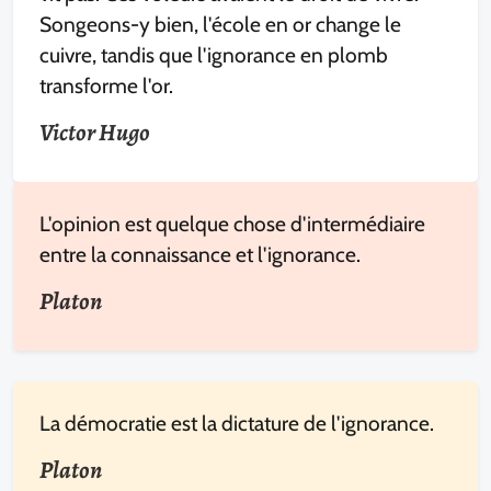
Songeons-y bien, l'école en or change le
cuivre, tandis que l'ignorance en plomb
transforme l'or.
Victor Hugo
L'opinion est quelque chose d'intermédiaire
entre la connaissance et l'ignorance.
Platon
La démocratie est la dictature de l'ignorance.
Platon