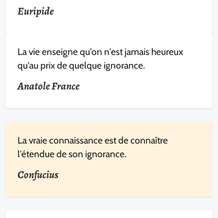
Euripide
La vie enseigne qu'on n'est jamais heureux
qu'au prix de quelque ignorance.
Anatole France
La vraie connaissance est de connaître
l'étendue de son ignorance.
Confucius