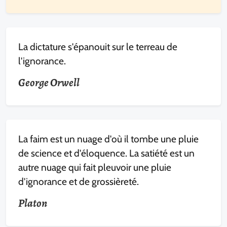
La dictature s'épanouit sur le terreau de
l'ignorance.
George Orwell
La faim est un nuage d'où il tombe une pluie
de science et d'éloquence. La satiété est un
autre nuage qui fait pleuvoir une pluie
d'ignorance et de grossièreté.
Platon