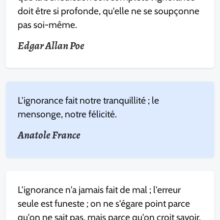
doit être si profonde, qu'elle ne se soupçonne
pas soi-même.
Edgar Allan Poe
L'ignorance fait notre tranquillité ; le
mensonge, notre félicité.
Anatole France
L'ignorance n'a jamais fait de mal ; l'erreur
seule est funeste ; on ne s'égare point parce
qu'on ne sait pas, mais parce qu'on croit savoir.