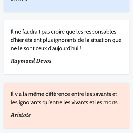
Il ne faudrait pas croire que les responsables
d'hier étaient plus ignorants de la situation que
ne le sont ceux d'aujourd'hui !
Raymond Devos
Il y a la même différence entre les savants et
les ignorants qu'entre les vivants et les morts.
Aristote