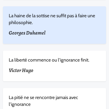
La haine de la sottise ne suffit pas à faire une
philosophie.
Georges Duhamel
La liberté commence ou l'ignorance finit.
Victor Hugo
La pitié ne se rencontre jamais avec
l'ignorance