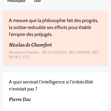
Philosophie
Idée
A mesure que la philosophie fait des progrès,
la sottise redouble ses efforts pour établir
l'empire des préjugés.
Nicolas de Chamfort
Maximes et Pensées - DE LA SOCIÉTÉ, DES GRANDS, DES
RICHES, ETC.
A quoi servirait l'intelligence si l'imbécillité
n'existait pas ?
Pierre Dac