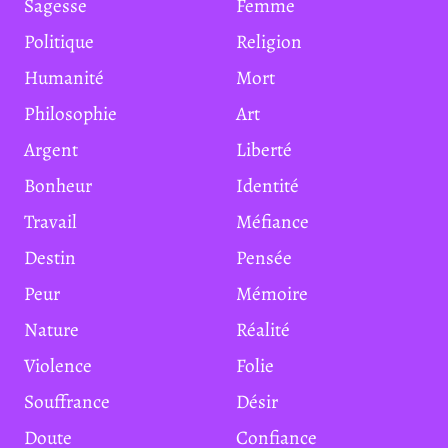
Sagesse
Femme
Politique
Religion
Humanité
Mort
Philosophie
Art
Argent
Liberté
Bonheur
Identité
Travail
Méfiance
Destin
Pensée
Peur
Mémoire
Nature
Réalité
Violence
Folie
Souffrance
Désir
Doute
Confiance