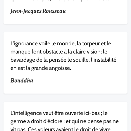
Jean-Jacques Rousseau
L'ignorance voile le monde, la torpeur et le
manque font obstacle à la claire vision; le
bavardage de la pensée le souille, l'instabilité
en est la grande angoisse.
Bouddha
L'intelligence veut être ouverte ici-bas ; le
germe a droit d'éclore ; et qui ne pense pas ne
vit pas. Ces voleurs avaient le droit de vivre.