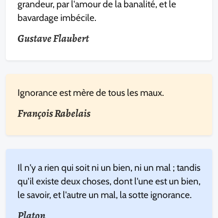
grandeur, par l'amour de la banalité, et le
bavardage imbécile.
Gustave Flaubert
Ignorance est mère de tous les maux.
François Rabelais
Il n'y a rien qui soit ni un bien, ni un mal ; tandis
qu'il existe deux choses, dont l'une est un bien,
le savoir, et l'autre un mal, la sotte ignorance.
Platon