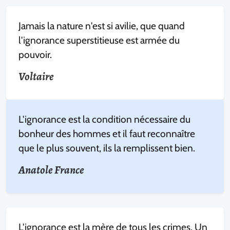
Jamais la nature n'est si avilie, que quand
l'ignorance superstitieuse est armée du
pouvoir.
Voltaire
L'ignorance est la condition nécessaire du
bonheur des hommes et il faut reconnaître
que le plus souvent, ils la remplissent bien.
Anatole France
L'ignorance est la mère de tous les crimes. Un