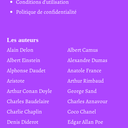
Conditions d'utilisation
Politique de confidentialité
Les auteurs
Alain Delon
Albert Camus
Albert Einstein
Alexandre Dumas
Alphonse Daudet
Anatole France
Aristote
Arthur Rimbaud
Arthur Conan Doyle
George Sand
Charles Baudelaire
Charles Aznavour
Charlie Chaplin
Coco Chanel
Denis Diderot
Edgar Allan Poe