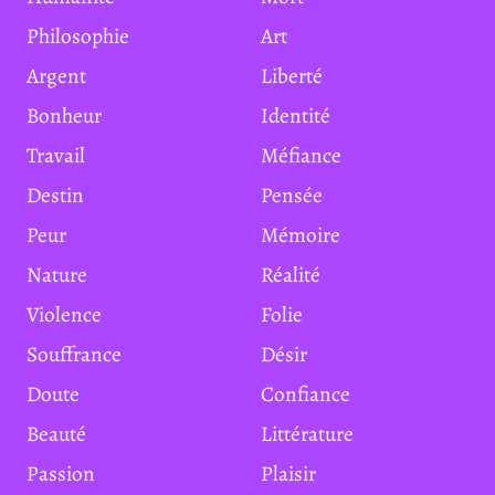
Philosophie
Art
Argent
Liberté
Bonheur
Identité
Travail
Méfiance
Destin
Pensée
Peur
Mémoire
Nature
Réalité
Violence
Folie
Souffrance
Désir
Doute
Confiance
Beauté
Littérature
Passion
Plaisir