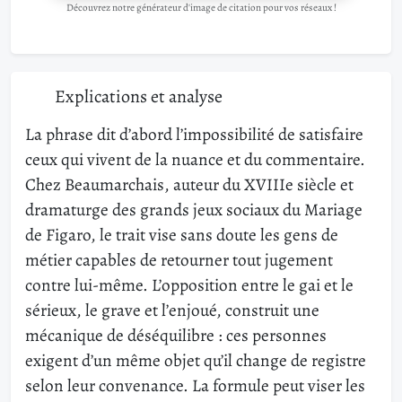
Découvrez notre générateur d'image de citation pour vos réseaux !
Explications et analyse
La phrase dit d’abord l’impossibilité de satisfaire
ceux qui vivent de la nuance et du commentaire.
Chez Beaumarchais, auteur du XVIIIe siècle et
dramaturge des grands jeux sociaux du Mariage
de Figaro, le trait vise sans doute les gens de
métier capables de retourner tout jugement
contre lui-même. L’opposition entre le gai et le
sérieux, le grave et l’enjoué, construit une
mécanique de déséquilibre : ces personnes
exigent d’un même objet qu’il change de registre
selon leur convenance. La formule peut viser les