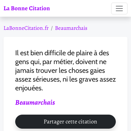
La Bonne Citation
LaBonneCitation.fr
Beaumarchais
Il est bien difficile de plaire à des
gens qui, par métier, doivent ne
jamais trouver les choses gaies
assez sérieuses, ni les graves assez
enjouées.
Beaumarchais
Partager cette citation