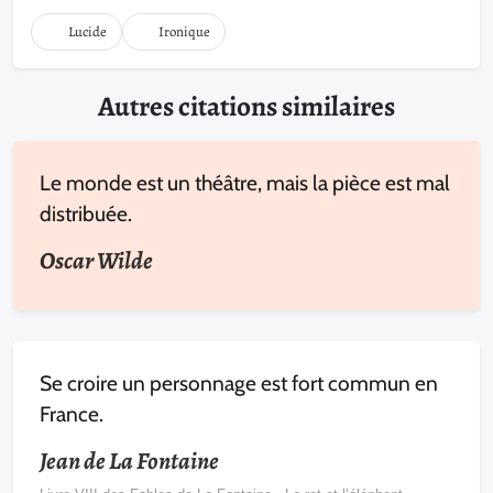
Lucide
Ironique
Autres citations similaires
Le monde est un théâtre, mais la pièce est mal
distribuée.
Oscar Wilde
Se croire un personnage est fort commun en
France.
Jean de La Fontaine