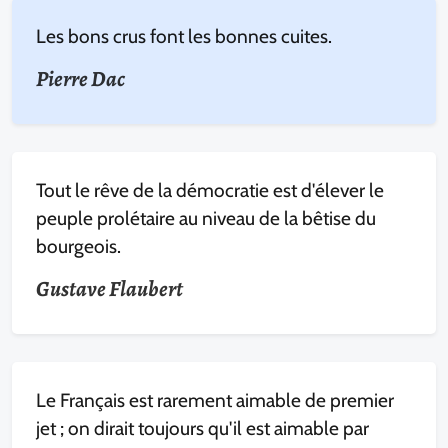
Les bons crus font les bonnes cuites.
Pierre Dac
Tout le rêve de la démocratie est d'élever le
peuple prolétaire au niveau de la bêtise du
bourgeois.
Gustave Flaubert
Le Français est rarement aimable de premier
jet ; on dirait toujours qu'il est aimable par