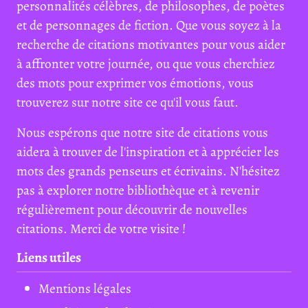
personnalités célèbres, de philosophes, de poètes
et de personnages de fiction. Que vous soyez à la
recherche de citations motivantes pour vous aider
à affronter votre journée, ou que vous cherchiez
des mots pour exprimer vos émotions, vous
trouverez sur notre site ce qu'il vous faut.
Nous espérons que notre site de citations vous
aidera à trouver de l'inspiration et à apprécier les
mots des grands penseurs et écrivains. N'hésitez
pas à explorer notre bibliothèque et à revenir
régulièrement pour découvrir de nouvelles
citations. Merci de votre visite !
Liens utiles
Mentions légales