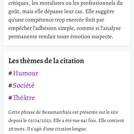
critiques, les moralistes ou les professionnels du
goût, mais elle dépasse leur cas. Elle suggère
qu’une compétence trop exercée finit par
empêcher l’adhésion simple, comme si l’analyse
permanente rendait toute émotion suspecte.
Les thèmes de la citation
Humour
Société
Théâtre
Cette phrase de Beaumarchais est présente sur le site
depuis le 03/04/2023. Elle a été vue 641 fois. Elle contient
28 mots. Il s'agit d'une citation longue.