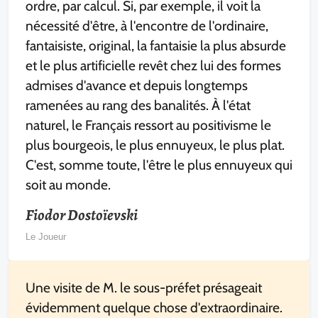
ordre, par calcul. Si, par exemple, il voit la
nécessité d'être, à l'encontre de l'ordinaire,
fantaisiste, original, la fantaisie la plus absurde
et le plus artificielle revêt chez lui des formes
admises d'avance et depuis longtemps
ramenées au rang des banalités. À l'état
naturel, le Français ressort au positivisme le
plus bourgeois, le plus ennuyeux, le plus plat.
C'est, somme toute, l'être le plus ennuyeux qui
soit au monde.
Fiodor Dostoïevski
Le Joueur
Une visite de M. le sous-préfet présageait
évidemment quelque chose d'extraordinaire.