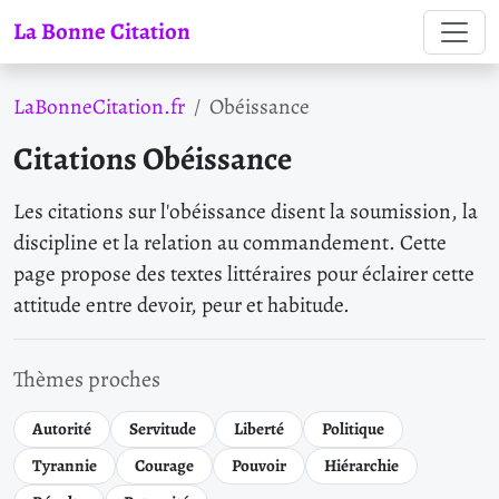
La Bonne Citation
LaBonneCitation.fr
Obéissance
Citations Obéissance
Les citations sur l'obéissance disent la soumission, la
discipline et la relation au commandement. Cette
page propose des textes littéraires pour éclairer cette
attitude entre devoir, peur et habitude.
Thèmes proches
Autorité
Servitude
Liberté
Politique
Tyrannie
Courage
Pouvoir
Hiérarchie