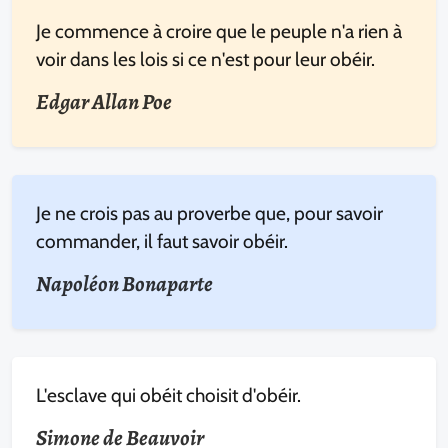
Je commence à croire que le peuple n'a rien à
voir dans les lois si ce n'est pour leur obéir.
Edgar Allan Poe
Je ne crois pas au proverbe que, pour savoir
commander, il faut savoir obéir.
Napoléon Bonaparte
L'esclave qui obéit choisit d'obéir.
Simone de Beauvoir