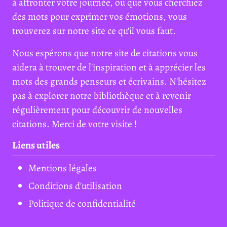
à affronter votre journée, ou que vous cherchiez
des mots pour exprimer vos émotions, vous
trouverez sur notre site ce qu'il vous faut.
Nous espérons que notre site de citations vous
aidera à trouver de l'inspiration et à apprécier les
mots des grands penseurs et écrivains. N'hésitez
pas à explorer notre bibliothèque et à revenir
régulièrement pour découvrir de nouvelles
citations. Merci de votre visite !
Liens utiles
Mentions légales
Conditions d'utilisation
Politique de confidentialité