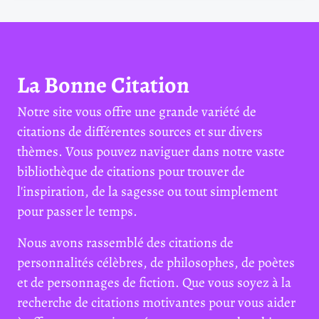
La Bonne Citation
Notre site vous offre une grande variété de
citations de différentes sources et sur divers
thèmes. Vous pouvez naviguer dans notre vaste
bibliothèque de citations pour trouver de
l'inspiration, de la sagesse ou tout simplement
pour passer le temps.
Nous avons rassemblé des citations de
personnalités célèbres, de philosophes, de poètes
et de personnages de fiction. Que vous soyez à la
recherche de citations motivantes pour vous aider