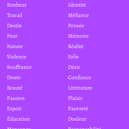
Bonheur
Identité
Travail
Méfiance
Destin
Pensée
Peur
Mémoire
Nature
Réalité
Violence
Folie
Souffrance
Désir
Doute
Confiance
Beauté
Littérature
Passion
Plaisir
Espoir
Pauvreté
Éducation
Douleur