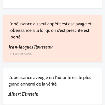
L'obéissance au seul appétit est esclavage et
l'obéissance à la loi qu'on s'est prescrite est
liberté.
Jean-Jacques Rousseau
Du Contrat Social
L'obéissance aveugle en l'autorité est le plus
grand ennemi de la vérité
Albert Einstein