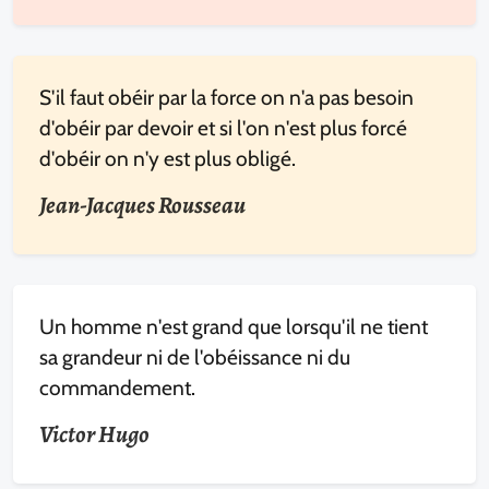
S'il faut obéir par la force on n'a pas besoin
d'obéir par devoir et si l'on n'est plus forcé
d'obéir on n'y est plus obligé.
Jean-Jacques Rousseau
Un homme n'est grand que lorsqu'il ne tient
sa grandeur ni de l'obéissance ni du
commandement.
Victor Hugo