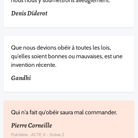
nous nous y soumettrons aveuglément.
Denis Diderot
Que nous devions obéir à toutes les lois,
qu'elles soient bonnes ou mauvaises, est une
invention récente.
Gandhi
Qui n'a fait qu'obéir saura mal commander.
Pierre Corneille
Pulchérie - ACTE II - Scène 2