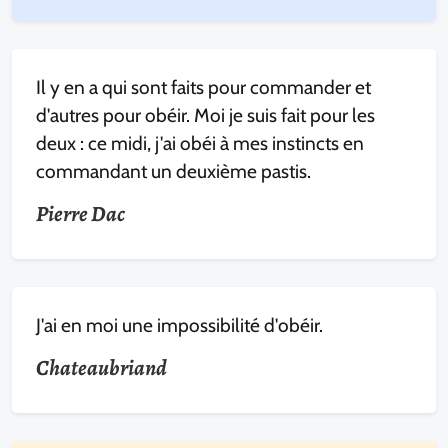
Il y en a qui sont faits pour commander et
d'autres pour obéir. Moi je suis fait pour les
deux : ce midi, j'ai obéi à mes instincts en
commandant un deuxième pastis.
Pierre Dac
J'ai en moi une impossibilité d'obéir.
Chateaubriand