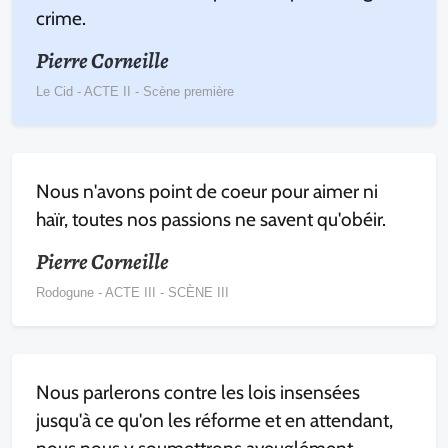
crime.
Pierre Corneille
Le Cid - ACTE II - Scène première
Nous n'avons point de coeur pour aimer ni
haïr, toutes nos passions ne savent qu'obéir.
Pierre Corneille
Rodogune - ACTE III - SCÈNE III
Nous parlerons contre les lois insensées
jusqu'à ce qu'on les réforme et en attendant,