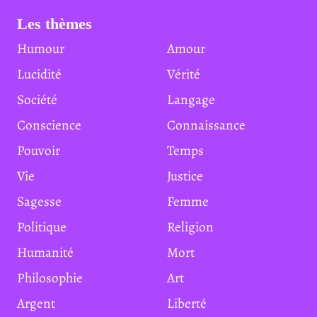
Les thèmes
Humour
Amour
Lucidité
Vérité
Société
Langage
Conscience
Connaissance
Pouvoir
Temps
Vie
Justice
Sagesse
Femme
Politique
Religion
Humanité
Mort
Philosophie
Art
Argent
Liberté