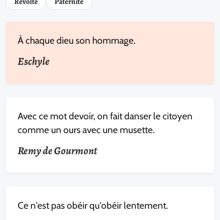
Révolte
Paternité
À chaque dieu son hommage.
Eschyle
Avec ce mot devoir, on fait danser le citoyen
comme un ours avec une musette.
Remy de Gourmont
Ce n'est pas obéir qu'obéir lentement.