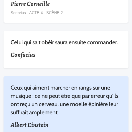
Pierre Corneille
Sertorius - ACTE 4 - SCÈNE 2
Celui qui sait obéir saura ensuite commander.
Confucius
Ceux qui aiment marcher en rangs sur une
musique : ce ne peut être que par erreur qu'ils
ont reçu un cerveau, une moelle épinière leur
suffirait amplement.
Albert Einstein