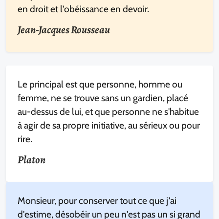
en droit et l'obéissance en devoir.
Jean-Jacques Rousseau
Le principal est que personne, homme ou
femme, ne se trouve sans un gardien, placé
au-dessus de lui, et que personne ne s'habitue
à agir de sa propre initiative, au sérieux ou pour
rire.
Platon
Monsieur, pour conserver tout ce que j'ai
d'estime, désobéir un peu n'est pas un si grand